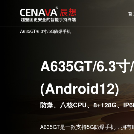
A635GT/6.3寸/5G防爆手机
A635GT/6
(Android12)
防爆、八核CPU、8+128G、