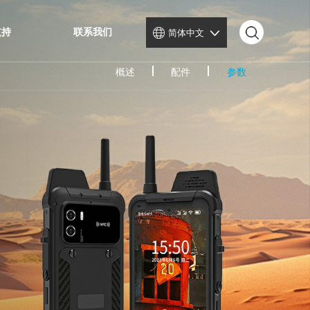
服务与支持
联系我们
简体中文
概述
配件