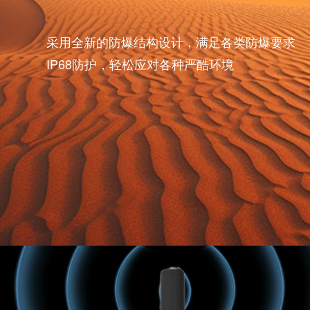
多重防爆设计
采用全新的防爆结构设计，满足各类防爆
IP68防护，轻松应对各种严酷环境