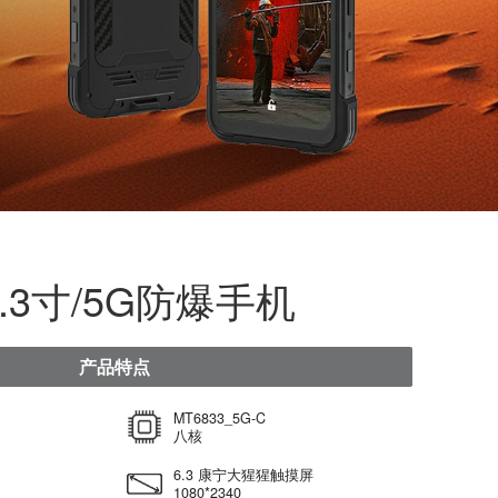
5GT/6.3寸/5G防爆手机
产品特点