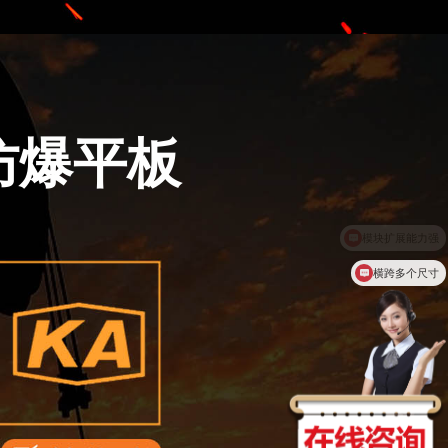
各类防爆平板