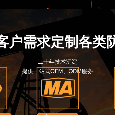
据客户需求定制