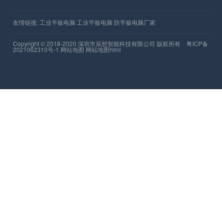
智慧医疗
仓库管理
让我们保持联系
第一时间获取我们的新产品、活动及新闻信息。
立即提交