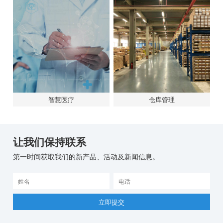
更多方案
物流管理
零售管理