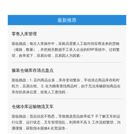
出库
自动打卡；让企业在大大的降低人员管理成本
时，又能提升企业的效益。
最新推荐
零售入库管理
面临挑战：每次入库操作中，采购员需要人工核对供应商送来的货
（规格，数量），并把相关数据手工录入企业的ERP系统中。过程
琐，效率底下，容易出错，且易因人为因素···
服装仓储库存清点盘点
面临挑战：1. 店内商品众多，库存变动繁杂，手动清点商品库存耗