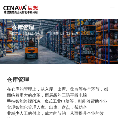
仓库管理
提高出入库和盘点效率，可供查询实时库存信息
仓库管理
在仓库的管理上，从入库、出库、盘点等各个环节
面临着重大的改革，而辰想的三防平板电脑
手持智能终端PDA、盒式工业电脑等，则能够帮助